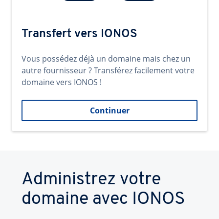
Transfert vers IONOS
Vous possédez déjà un domaine mais chez un
autre fournisseur ? Transférez facilement votre
domaine vers IONOS !
Continuer
Administrez votre
domaine avec IONOS