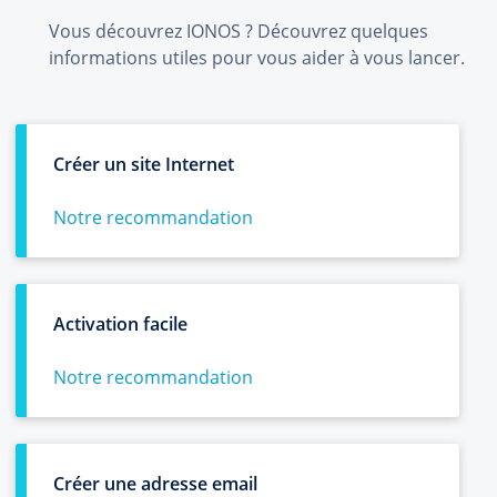
Vous découvrez IONOS ? Découvrez quelques
informations utiles pour vous aider à vous lancer.
Créer un site Internet
Notre recommandation
Activation facile
Notre recommandation
Créer une adresse email