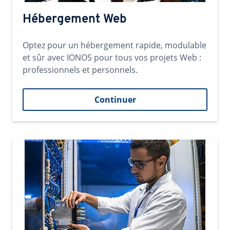
Hébergement Web
Optez pour un hébergement rapide, modulable
et sûr avec IONOS pour tous vos projets Web :
professionnels et personnels.
Continuer