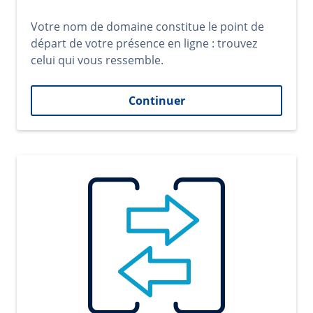
Votre nom de domaine constitue le point de
départ de votre présence en ligne : trouvez
celui qui vous ressemble.
Continuer