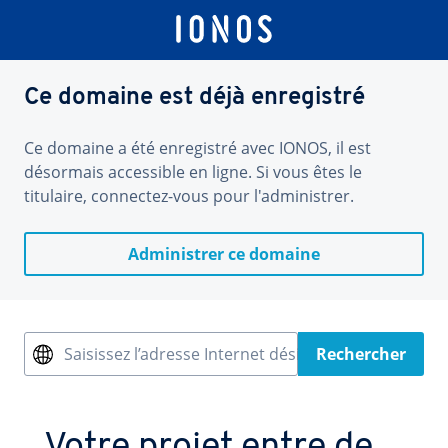
Ce domaine est déjà enregistré
Ce domaine a été enregistré avec IONOS, il est
désormais accessible en ligne. Si vous êtes le
titulaire, connectez-vous pour l'administrer.
Administrer ce domaine
Saisissez l’adresse Internet désirée
Rechercher