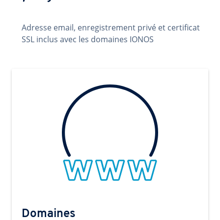
Adresse email, enregistrement privé et certificat
SSL inclus avec les domaines IONOS
Domaines