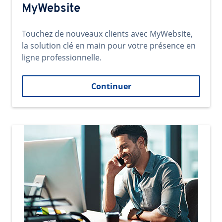
MyWebsite
Touchez de nouveaux clients avec MyWebsite,
la solution clé en main pour votre présence en
ligne professionnelle.
Continuer