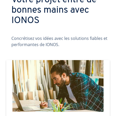
Votre projet entre de
bonnes mains avec
IONOS
Concrétisez vos idées avec les solutions fiables et
performantes de IONOS.